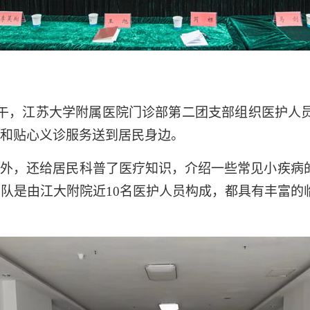
上午，江苏大学附属医院门诊部第二团支部组织医护人
和贴心义诊服务送到居民身边。
治外，还给居民科普了医疗知识，介绍一些常见小疾病
队是由江大附院近10名医护人员构成，都具有丰富的