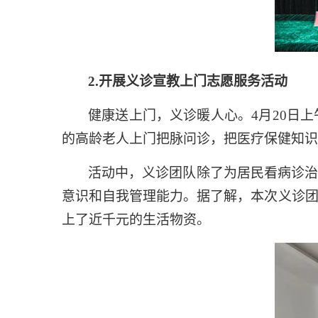
2.
开展义诊宣教上门志愿服务活动
健康送上门，义诊暖人心。4月20日
的高龄老人上门把脉问诊，把医疗保健知识
活动中，义诊团队除了为居民看病诊
意识和自我管理能力。据了解，本次义诊团
上了近千元的生活物资。