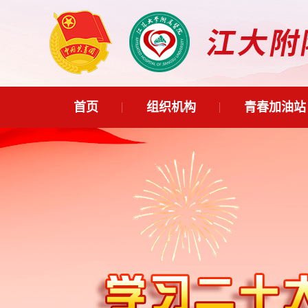
首页
组织机构
青春加油站