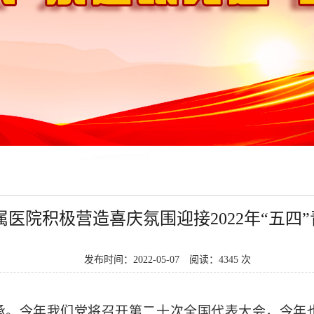
属医院积极营造喜庆氛围迎接2022年“五四
发布时间：2022-05-07
阅读：4345 次
承。今年我们党将召开第二十次全国代表大会，今年也