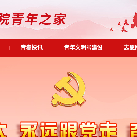
青春快讯
青年文明号建设
志愿