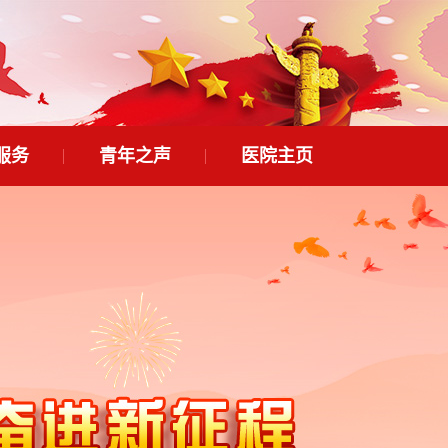
服务
青年之声
医院主页