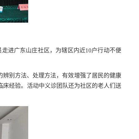
员走进广东山庄社区，为辖区内近10户行动不便
的辨别方法、处理方法，有效增强了居民的健康
临床经验。活动中义诊团队还为社区的老人们送