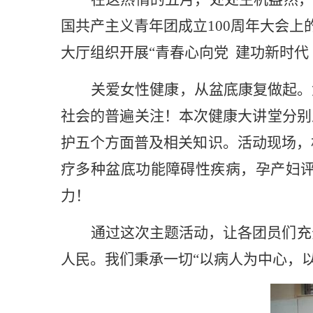
国共产主义青年团成立100周年大会上
大厅组织开展“
青春心向党 建功新时代
关爱女性健康，从盆底康复做起。
社会的普遍关注！本次健康大讲堂分别
护五个方面普及相关知识。活动现场，
疗多种盆底功能障碍性疾病，孕产妇
力！
通过这次主题活动，让各团员们充
人民。我们秉承一切“以病人为中心，