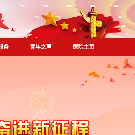
服务
青年之声
医院主页