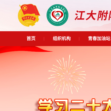
首页
组织机构
青春加油站