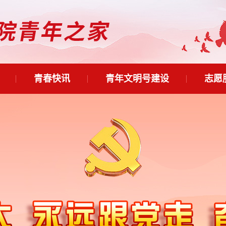
青春快讯
青年文明号建设
志愿