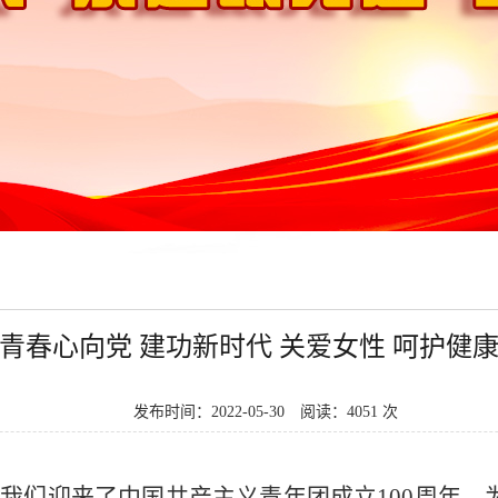
青春心向党 建功新时代 关爱女性 呵护健康
发布时间：2022-05-30
阅读：4051 次
我们迎来了中国共产主义青年团成立100周年。