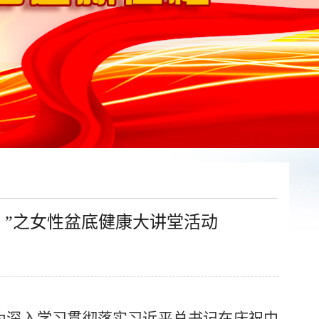
 ”之女性盆底健康大讲堂活动
为深入学习贯彻落实习近平总书记在庆祝中